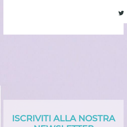
ISCRIVITI ALLA NOSTRA