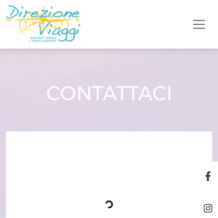
CONTATTACI