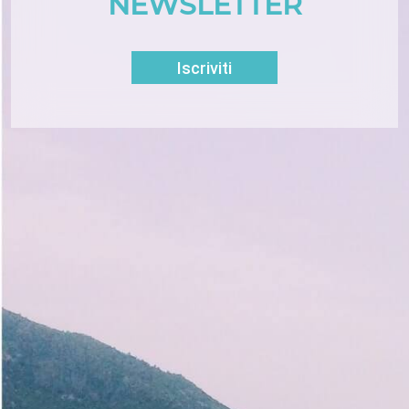
NEWSLETTER
Iscriviti